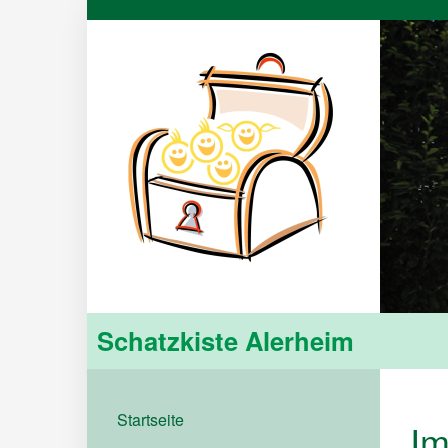
Schatzkiste Alerheim
Startseite
I