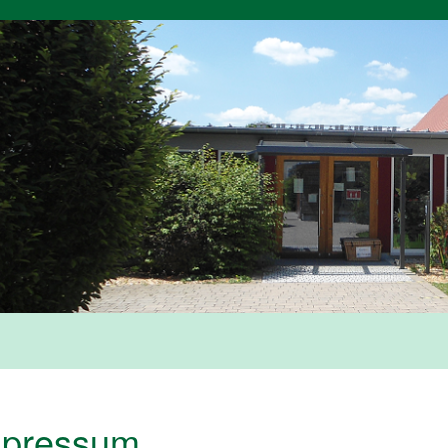
mpressum